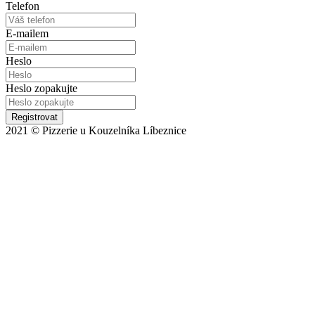
Telefon
E-mailem
Heslo
Heslo zopakujte
Registrovat
2021 © Pizzerie u Kouzelníka Líbeznice